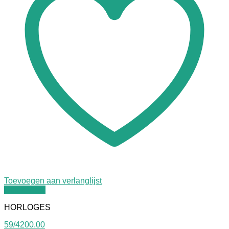
Toevoegen aan verlanglijst
Quick View
HORLOGES
59/4200.00