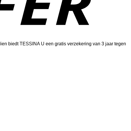
dien biedt TESSINA U een gratis verzekering van 3 jaar tegen