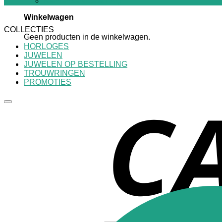
Klantenservice & FAQ
Winkelwagen
COLLECTIES
Geen producten in de winkelwagen.
HORLOGES
JUWELEN
JUWELEN OP BESTELLING
TROUWRINGEN
PROMOTIES