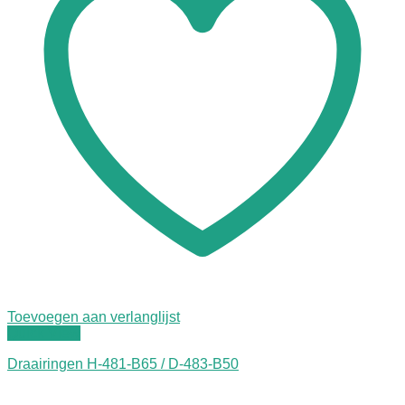
Toevoegen aan verlanglijst
Quick View
Draairingen H-481-B65 / D-483-B50