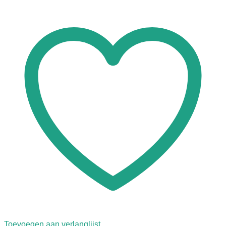
Toevoegen aan verlanglijst