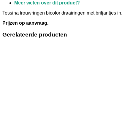
Meer weten over dit product?
Tessina trouwringen bicolor draairingen met briljantjes in.
Prijzen op aanvraag.
Gerelateerde producten