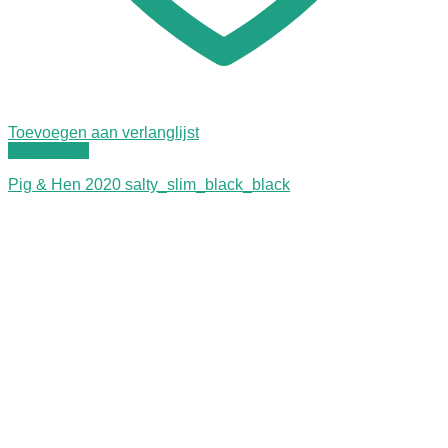
Toevoegen aan verlanglijst
Quick View
Pig & Hen 2020 salty_slim_black_black