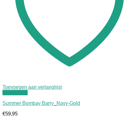
Toevoegen aan verlanglijst
Quick View
Summer Bombay Barry_Navy-Gold
€
59,95