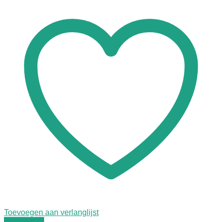
Toevoegen aan verlanglijst
Quick View