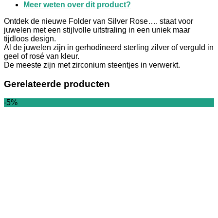
Meer weten over dit product?
Ontdek de nieuwe Folder van Silver Rose…. staat voor
juwelen met een stijlvolle uitstraling in een uniek maar
tijdloos design.
Al de juwelen zijn in gerhodineerd sterling zilver of verguld in
geel of rosé van kleur.
De meeste zijn met zirconium steentjes in verwerkt.
Gerelateerde producten
-5%