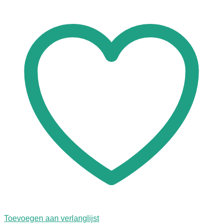
Toevoegen aan verlanglijst