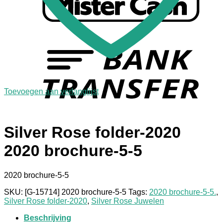
Toevoegen aan verlanglijst
Silver Rose folder-2020
2020 brochure-5-5
2020 brochure-5-5
SKU:
[G-15714] 2020 brochure-5-5
Tags:
2020 brochure-5-5.
,
Silver Rose folder-2020
,
Silver Rose Juwelen
Beschrijving