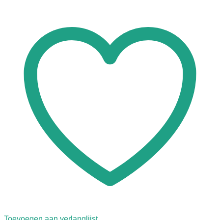
Toevoegen aan verlanglijst