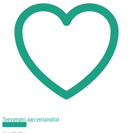
Toevoegen aan verlanglijst
Quick View