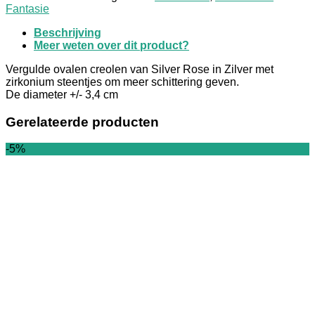
Fantasie
Beschrijving
Meer weten over dit product?
Vergulde ovalen creolen van Silver Rose in Zilver met
zirkonium steentjes om meer schittering geven.
De diameter +/- 3,4 cm
Gerelateerde producten
-5%