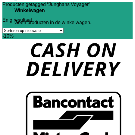
Producten getagged “Junghans Voyager”
Filter
Winkelwagen
Enig resultaat
Geen producten in de winkelwagen.
-10%